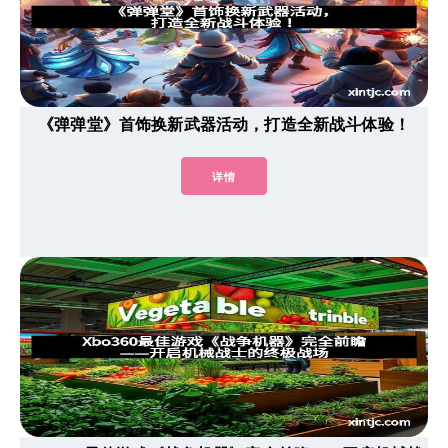
《弹弹堂》首饰换新武器活动，打造全新战斗体验！
详情