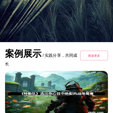
案例展示
/
实践分享，共同成
阅读更多
长