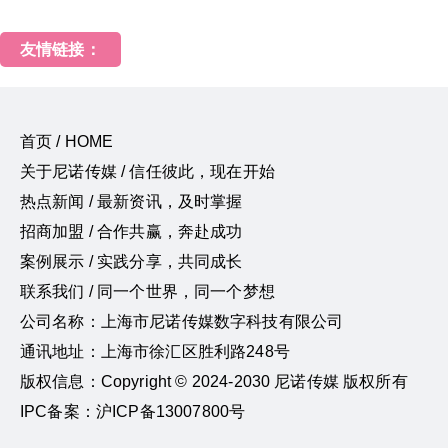
友情链接：
首页 / HOME
关于尼诺传媒 / 信任彼此，现在开始
热点新闻 / 最新资讯，及时掌握
招商加盟 / 合作共赢，奔赴成功
案例展示 / 实践分享，共同成长
联系我们 / 同一个世界，同一个梦想
公司名称：上海市尼诺传媒数字科技有限公司
通讯地址：上海市徐汇区胜利路248号
版权信息：Copyright © 2024-2030 尼诺传媒 版权所有
IPC备案：沪ICP备13007800号