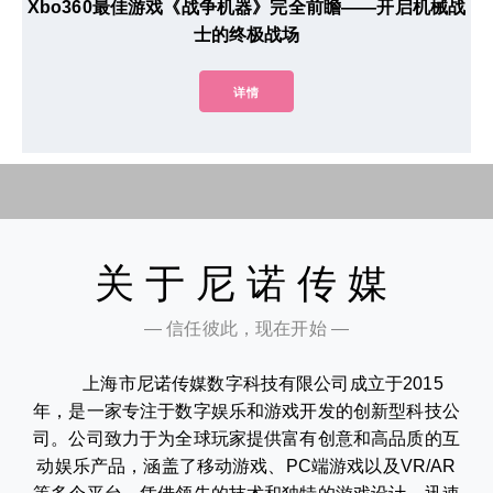
Xbo360最佳游戏《战争机器》完全前瞻——开启机械战
士的终极战场
详情
关于尼诺传媒
— 信任彼此，现在开始 —
上海市尼诺传媒数字科技有限公司成立于2015
年，是一家专注于数字娱乐和游戏开发的创新型科技公
司。公司致力于为全球玩家提供富有创意和高品质的互
动娱乐产品，涵盖了移动游戏、PC端游戏以及VR/AR