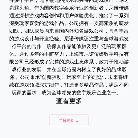
等多个平台，凭借领先的技术和独特的游戏设计，迅速
崭露头角。作为国内数字娱乐行业的创新者，尼诺传媒
通过深耕游戏内容创作和用户体验优化，推出了一系列
深受玩家喜爱的游戏作品。公司拥有一支高素质的研发
团队，团队成员均来自国内外知名游戏公司，具备丰富
的游戏设计与开发经验。尼诺传媒还注重与全球游戏发
行平台的合作，确保其作品能够触及更广泛的玩家群
体。通过多年的不懈努力，上海市尼诺传媒数字科技有
限公司已经形成了完整的游戏生态体系，致力于推动游
戏行业的发展，并在全球范围内树立了良好的品牌形
象。公司秉承“创新驱动、玩家至上”的理念，未来将继
续在游戏领域深耕细作，打造更多精品作品，满足不同
玩家的需求，成为全球领先的数字娱乐企业之一。....
查看更多
了解更多 →