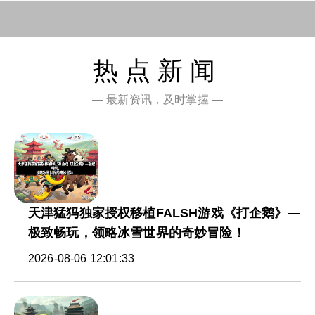
热点新闻
— 最新资讯，及时掌握 —
天津猛犸独家授权移植FALSH游戏《打企鹅》—
极致畅玩，领略冰雪世界的奇妙冒险！
2026-08-06 12:01:33