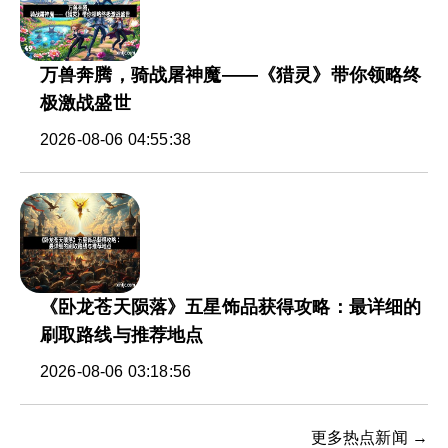
万兽奔腾，骑战屠神魔——《猎灵》带你领略终
极激战盛世
2026-08-06 04:55:38
《卧龙苍天陨落》五星饰品获得攻略：最详细的
刷取路线与推荐地点
2026-08-06 03:18:56
更多热点新闻 →