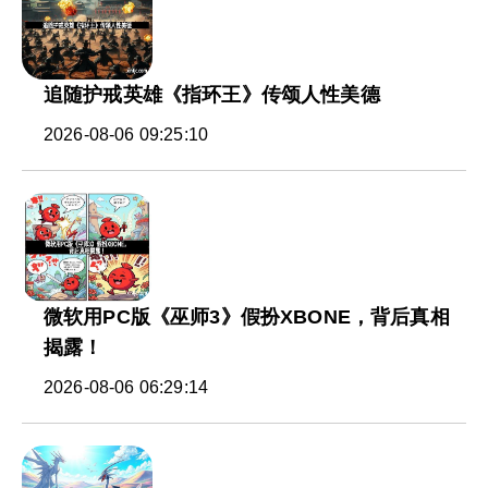
追随护戒英雄《指环王》传颂人性美德
2026-08-06 09:25:10
微软用PC版《巫师3》假扮XBONE，背后真相
揭露！
2026-08-06 06:29:14